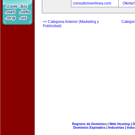
consultorioenlinea.com
Ofertar
<< Categoria Anterior (Marketing y
Categori
Publicidad)
Registro de Dominios
|
Web Hosting
|
D
Dominios Expirados
|
Industrias
|
Indu