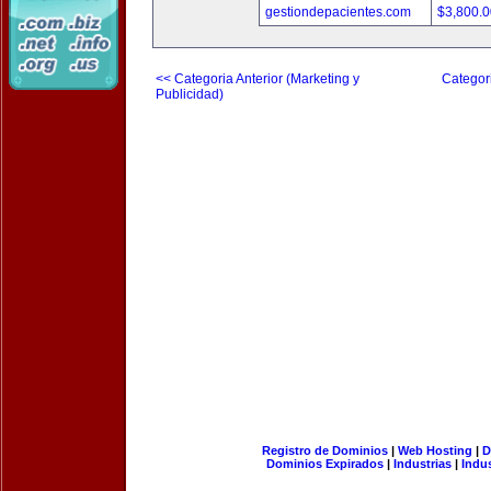
gestiondepacientes.com
$3,800.
<< Categoria Anterior (Marketing y
Categori
Publicidad)
Registro de Dominios
|
Web Hosting
|
D
Dominios Expirados
|
Industrias
|
Indu