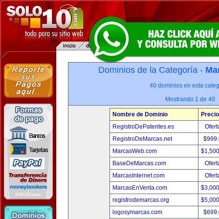
Dominios de la Categoría -
Mar
40 dominios en esta categ
Mostrando 1 de 40
Nombre de Dominio
Precio
RegistroDePatentes.es
Ofert
RegistroDeMarcas.net
$999
MarcasWeb.com
$1,50
BaseDeMarcas.com
Ofert
MarcasInternet.com
Ofert
MarcasEnVenta.com
$3,00
registrodemarcas.org
$5,00
logosymarcas.com
$699